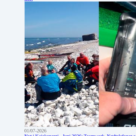
01/07-2026