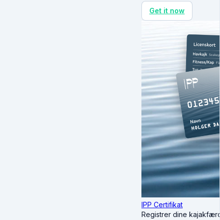
Get it now
IPP Certifikat
Registrer dine kajakfæ