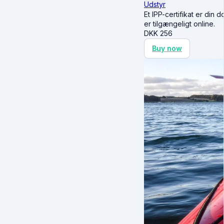
Udstyr
Et IPP-certifikat er din 
er tilgængeligt online.
DKK
256
Buy now