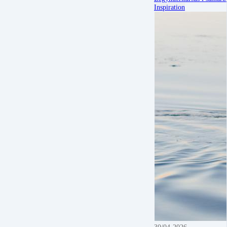
Inspiration
30/04-2026