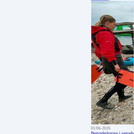
01/06-2026
Begynderkursus i samarb