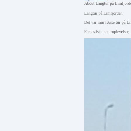
About Langtur på Limfjord
Langtur på Limfjorden
Det var min første tur på L
Fantastiske naturoplevelser