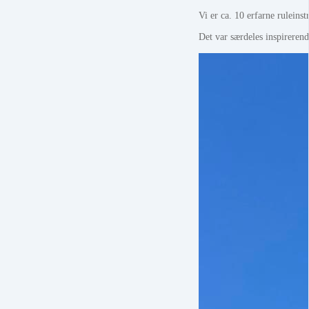
Vi er ca. 10 erfarne ruleins
Det var særdeles inspireren