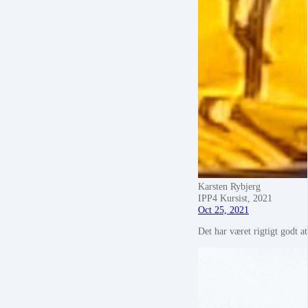
Karsten Rybjerg
IPP4 Kursist, 2021
Oct 25, 2021
Det har været rigtigt godt 