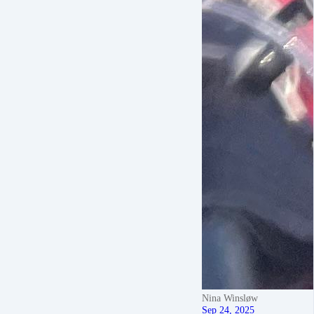
Nina Winsløw
Sep 24, 2025