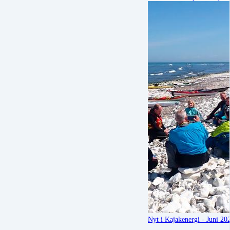
Nyt i Kajakenergi - Juni 2