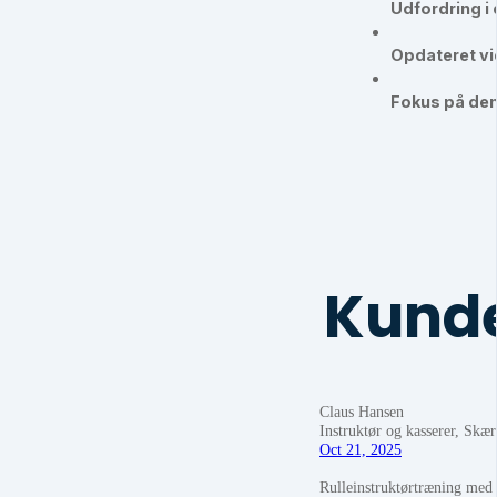
Udfordring i
Opdateret vi
Fokus på de
Kunde
Claus Hansen
Instruktør og kasserer, Sk
Oct 21, 2025
Rulleinstruktørtræning med