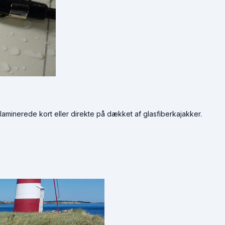
 laminerede kort eller direkte på dækket af glasfiberkajakker.