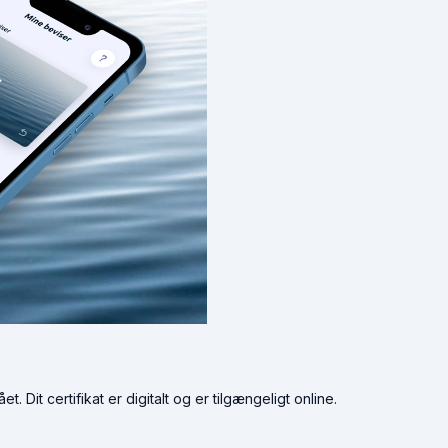
 Dit certifikat er digitalt og er tilgængeligt online.