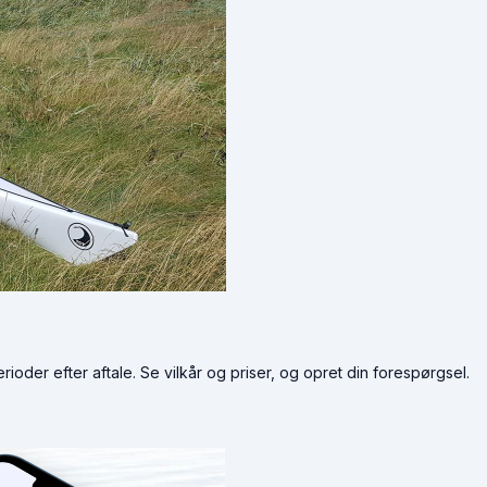
ioder efter aftale. Se vilkår og priser, og opret din forespørgsel.