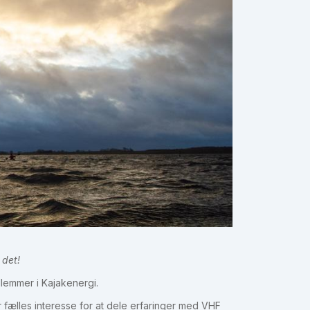
 det!
lemmer i Kajakenergi.
 fælles interesse for at dele erfaringer med VHF