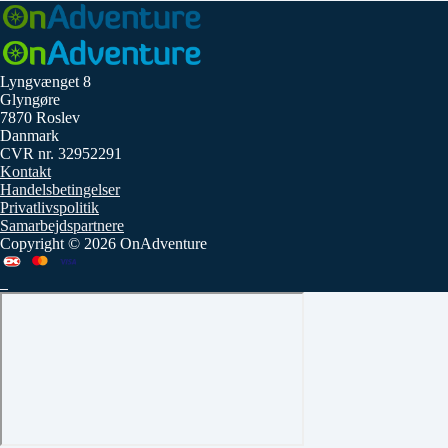
Lyngvænget 8
Glyngøre
7870 Roslev
Danmark
CVR nr. 32952291
Kontakt
Handelsbetingelser
Privatlivspolitik
Samarbejdspartnere
Copyright © 2026 OnAdventure