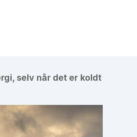
gi, selv når det er koldt