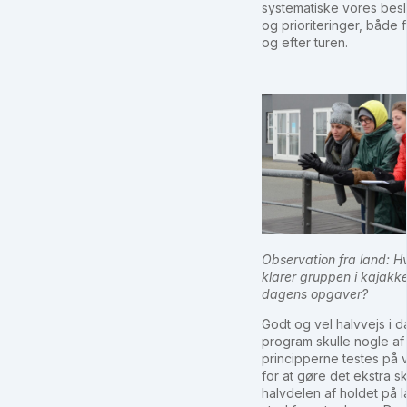
systematiske vores besl
og prioriteringer, både 
og efter turen.
Observation fra land: 
klarer gruppen i kajakk
dagens opgaver?
Godt og vel halvvejs i 
program skulle nogle af
principperne testes på 
for at gøre det ekstra sk
halvdelen af holdet på 