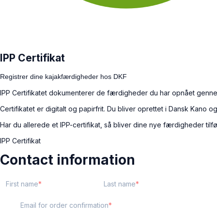
IPP Certifikat
Registrer dine kajakfærdigheder hos DKF
IPP Certifikatet dokumenterer de færdigheder du har opnået genne
Certifikatet er digitalt og papirfrit. Du bliver oprettet i Dansk Ka
Har du allerede et IPP-certifikat, så bliver dine nye færdigheder tilføje
IPP Certifikat
Contact information
First name
Last name
Email for order confirmation