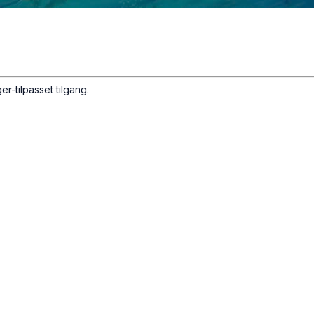
er-tilpasset tilgang.