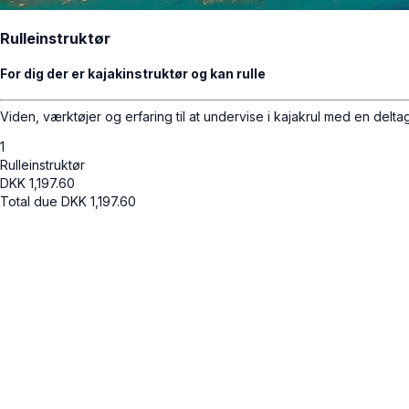
Rulleinstruktør
For dig der er kajakinstruktør og kan rulle
Viden, værktøjer og erfaring til at undervise i kajakrul med en deltag
1
Rulleinstruktør
DKK
1,197.60
Total due
DKK
1,197.60