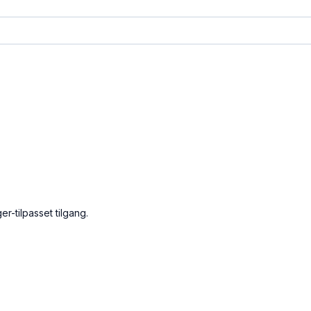
er-tilpasset tilgang.