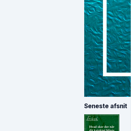
Seneste afsnit