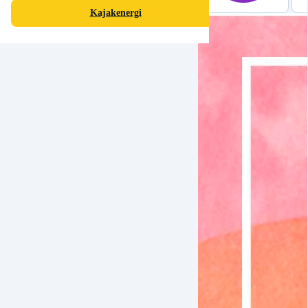
Kajakenergi